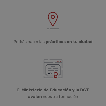
Podrás hacer las
prácticas en tu ciudad
El
Ministerio de Educación y la DGT
avalan
nuestra formación