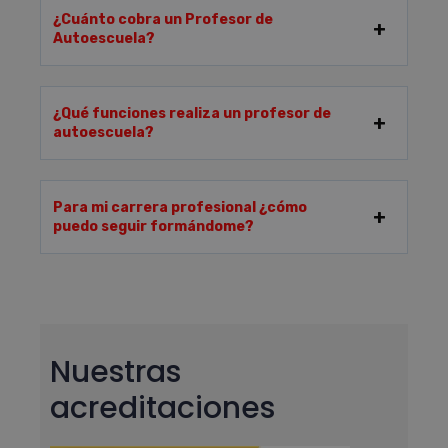
¿Cuánto cobra un Profesor de
Autoescuela?
¿Qué funciones realiza un profesor de
autoescuela?
Para mi carrera profesional ¿cómo
puedo seguir formándome?
Nuestras
acreditaciones