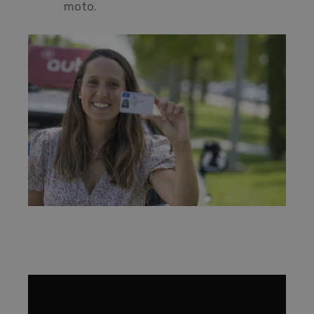
moto.