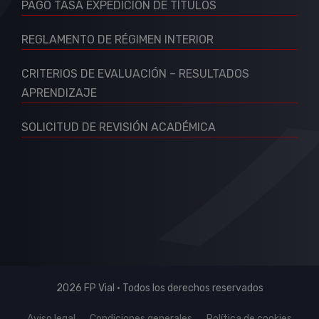
PAGO TASA EXPEDICIÓN DE TÍTULOS
REGLAMENTO DE RÉGIMEN INTERIOR
CRITERIOS DE EVALUACIÓN – RESULTADOS
APRENDIZAJE
SOLICITUD DE REVISIÓN ACADÉMICA
2026 FP Vial · Todos los derechos reservados
Aviso legal
Condiciones generales
Política de cookies