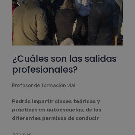
¿Cuáles son las salidas
profesionales?
Profesor de formación vial
Podrás impartir clases teóricas y
prácticas en autoescuelas, de los
diferentes permisos de conducir
Además…