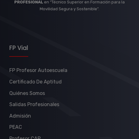
PROFESIONAL
en “Técnico Superior en Formación para la
Movilidad Segura y Sostenible”.
FP Vial
FP Profesor Autoescuela
Certificado De Aptitud
Quiénes Somos
Salidas Profesionales
Admisión
PEAC
Profesor CAP