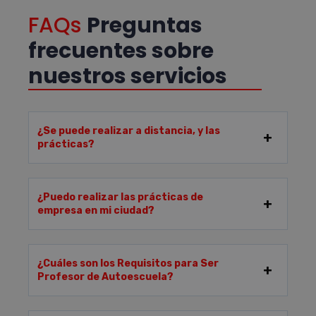
FAQs
Preguntas
frecuentes sobre
nuestros servicios
¿Se puede realizar a distancia, y las
prácticas?
¿Puedo realizar las prácticas de
empresa en mi ciudad?
¿Cuáles son los Requisitos para Ser
Profesor de Autoescuela?