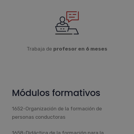
Trabaja de
profesor en 6 meses
Módulos formativos
1652-Organización de la formación de
personas conductoras
1658-Didáctica de la formación para la