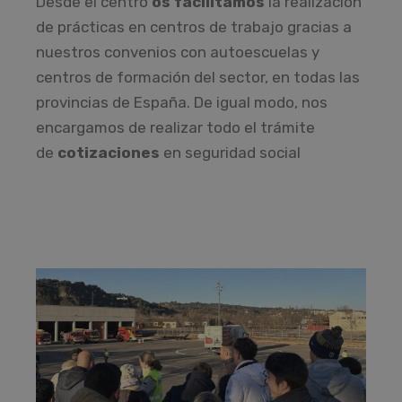
Desde el centro
os facilitamos
la realización
de prácticas en centros de trabajo gracias a
nuestros convenios con autoescuelas y
centros de formación del sector, en todas las
provincias de España. De igual modo, nos
encargamos de realizar todo el trámite
de
cotizaciones
en seguridad social