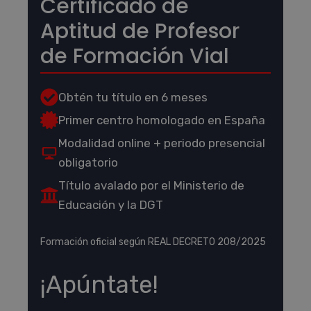
Certificado de
Aptitud de Profesor
de Formación Vial
Obtén tu título en 6 meses
Primer centro homologado en España
Modalidad online + periodo presencial
obligatorio
Título avalado por el Ministerio de
Educación y la DGT
Formación oficial según REAL DECRETO 208/2025
¡Apúntate!