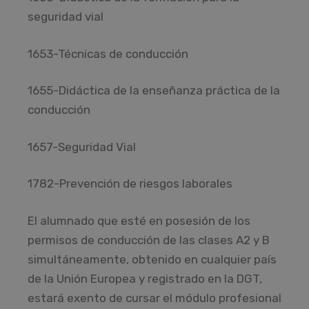
seguridad vial
1653-Técnicas de conducción
1655-Didáctica de la enseñanza práctica de la
conducción
1657-Seguridad Vial
1782-Prevención de riesgos laborales
El alumnado que esté en posesión de los
permisos de conducción de las clases A2 y B
simultáneamente, obtenido en cualquier país
de la Unión Europea y registrado en la DGT,
estará exento de cursar el módulo profesional