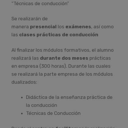
“Técnicas de conducción”
Se realizarán de
manera
presencial
los
exámenes
, así como
las
clases prácticas de conducción
Al finalizar los módulos formativos, el alumno
realizará las
durante dos meses
prácticas
en empresa (300 horas). Durante las cuales
se realizará la parte empresa de los módulos
dualizados:
Didáctica de la enseñanza práctica de
la conducción
Técnicas de Conducción