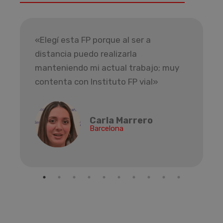
«Elegí esta FP porque al ser a
distancia puedo realizarla
manteniendo mi actual trabajo; muy
contenta con Instituto FP vial»
Carla Marrero
Barcelona