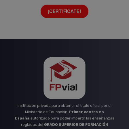
¡CERTIFÍCATE!
Institución privada para obtener el título oficial por el
Ministerio de Educación.
Primer centro en
España
autorizado para poder impartir las enseñanzas
regladas del
GRADO SUPERIOR DE FORMACIÓN