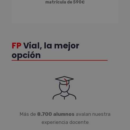
matrícula de 590€
FP
Vial, la mejor
opción
Más de
8.700 alumnos
avalan nuestra
experiencia docente