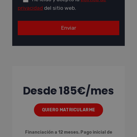
privacidad
del sitio web.
Desde 185€/mes
QUIERO MATRICULARME
Financiación a 12 meses. Pago inicial de