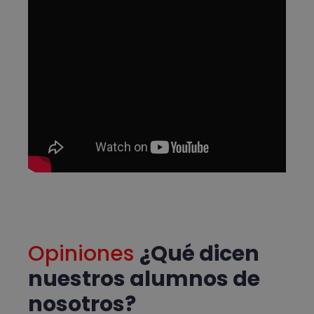
Opiniones
¿Qué dicen
nuestros alumnos de
nosotros?