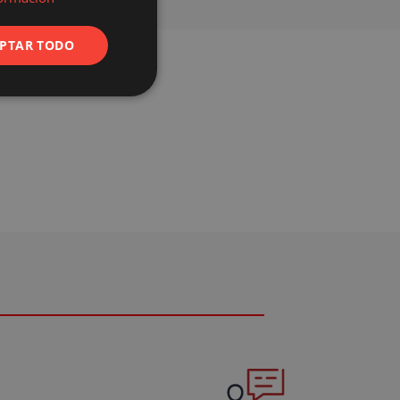
PTAR TODO