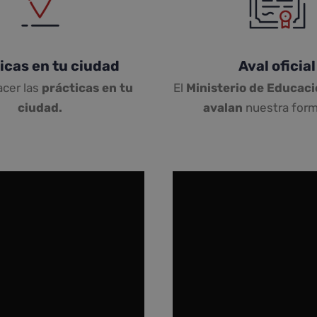
icas en tu ciudad
Aval oficial
acer las
prácticas en tu
El
Ministerio de Educaci
ciudad.
avalan
nuestra form