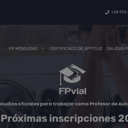
+34 974 
FP MOVILIDAD
CERTIFICADO DE APTITUD
SALIDAS 
studios oficiales para trabajar como Profesor de Au
Próximas inscripciones 