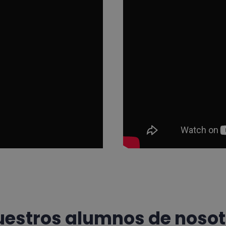
uestros alumnos de nosot