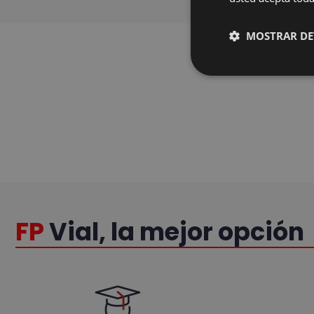
MOSTRAR DE
FP
Vial, la mejor opción