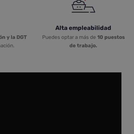
Alta empleabilidad
ón y la DGT
Puedes optar a más de
10 puestos
ación.
de trabajo.