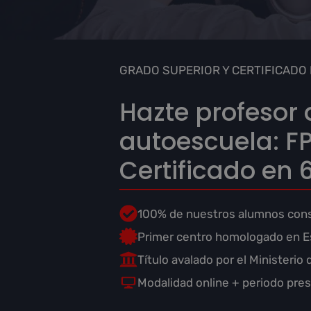
GRADO SUPERIOR Y CERTIFICADO
Hazte profesor 
autoescuela: FP
Certificado en
100% de nuestros alumnos cons
Primer centro homologado en E
Título avalado por el Ministerio
Modalidad online + periodo pres