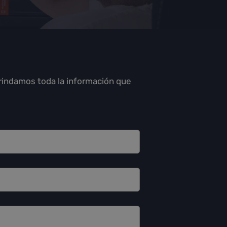
brindamos toda la información que